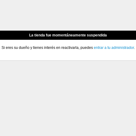
La tienda fue momentáneamente suspendida
Si eres su dueño y tienes interés en reactivarla, puedes
entrar a tu administrador
.