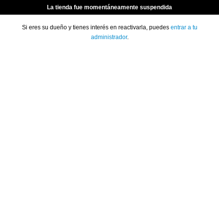
La tienda fue momentáneamente suspendida
Si eres su dueño y tienes interés en reactivarla, puedes
entrar a tu
administrador
.